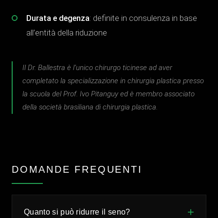
Durata e degenza
: definite in consulenza in base
all’entità della riduzione
Il Dr. Ballestra è l’unico chirurgo ticinese ad aver
completato la specializzazione in chirurgia plastica presso
la scuola del Prof. Ivo Pitanguy ed è membro associato
della società brasiliana di chirurgia plastica.
DOMANDE FREQUENTI
Quanto si può ridurre il seno?