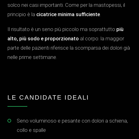
solco nei casi importanti. Come per la mastopessi, il
principio è la
cicatrice minima sufficiente
.
Il risultato è un seno più piccolo ma soprattutto
più
alto, più sodo e proporzionato
al corpo: la maggior
parte delle pazienti riferisce la scomparsa dei dolori già
nelle prime settimane.
LE CANDIDATE IDEALI
Seno voluminoso e pesante con dolori a schiena,
collo e spalle