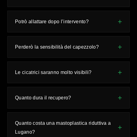
Potrò allattare dopo l’intervento?
Perderò la sensibilità del capezzolo?
Le cicatrici saranno molto visibili?
Quanto dura il recupero?
Quanto costa una mastoplastica riduttiva a
Lugano?