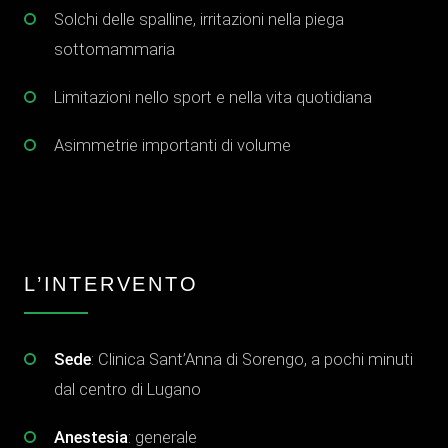
Solchi delle spalline, irritazioni nella piega
sottomammaria
Limitazioni nello sport e nella vita quotidiana
Asimmetrie importanti di volume
L’INTERVENTO
Sede
: Clinica Sant’Anna di Sorengo, a pochi minuti
dal centro di Lugano
Anestesia
: generale