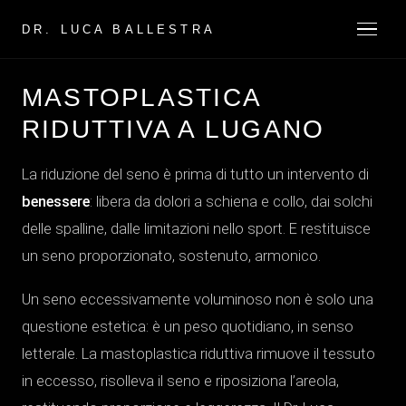
DR. LUCA BALLESTRA
MASTOPLASTICA
RIDUTTIVA A LUGANO
La riduzione del seno è prima di tutto un intervento di
benessere
: libera da dolori a schiena e collo, dai solchi
delle spalline, dalle limitazioni nello sport. E restituisce
un seno proporzionato, sostenuto, armonico.
Un seno eccessivamente voluminoso non è solo una
questione estetica: è un peso quotidiano, in senso
letterale. La mastoplastica riduttiva rimuove il tessuto
in eccesso, risolleva il seno e riposiziona l’areola,