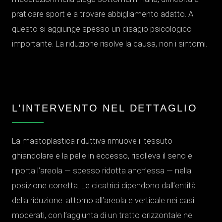
praticare sport e a trovare abbigliamento adatto. A
questo si aggiunge spesso un disagio psicologico
importante. La riduzione risolve la causa, non i sintomi.
L’INTERVENTO NEL DETTAGLIO
La mastoplastica riduttiva rimuove il tessuto
ghiandolare e la pelle in eccesso, risolleva il seno e
riporta l’areola — spesso ridotta anch’essa — nella
posizione corretta. Le cicatrici dipendono dall’entità
della riduzione: attorno all’areola e verticale nei casi
moderati, con l’aggiunta di un tratto orizzontale nel