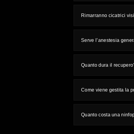
Rimarranno cicatrici visi
Serve l’anestesia gener
Quanto dura il recupero
Come viene gestita la p
Quanto costa una ninfo