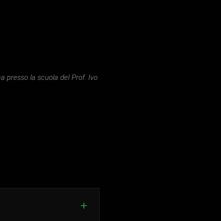
ca presso la scuola del Prof. Ivo